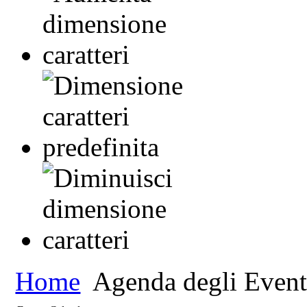
Home
Agenda degli Event