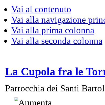
Vai al contenuto
Vai alla navigazione prin
Vai alla prima colonna
Vai alla seconda colonna
La Cupola fra le Tor
Parrocchia dei Santi Bart