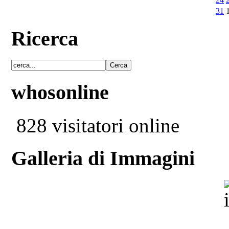
31
Ricerca
whosonline
828 visitatori online
Galleria di Immagini