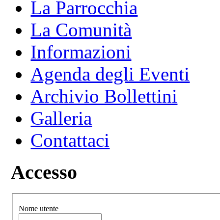
La Parrocchia
La Comunità
Informazioni
Agenda degli Eventi
Archivio Bollettini
Galleria
Contattaci
Accesso
Nome utente