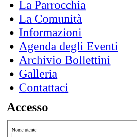
La Parrocchia
La Comunità
Informazioni
Agenda degli Eventi
Archivio Bollettini
Galleria
Contattaci
Accesso
Nome utente