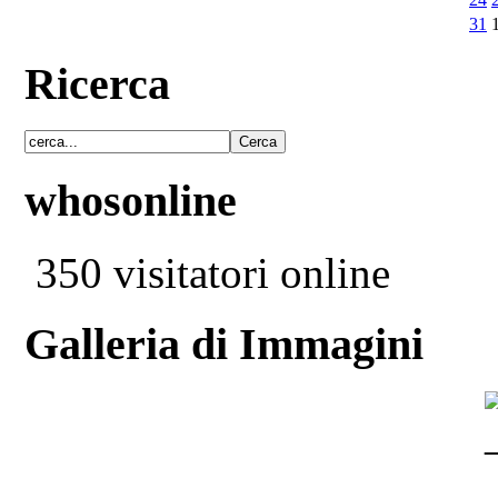
31
Ricerca
whosonline
350 visitatori online
Galleria di Immagini