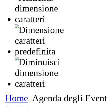
Home
Agenda degli Event