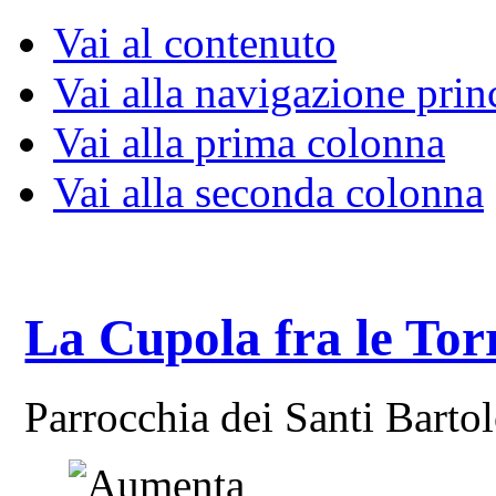
Vai al contenuto
Vai alla navigazione prin
Vai alla prima colonna
Vai alla seconda colonna
La Cupola fra le Tor
Parrocchia dei Santi Bart