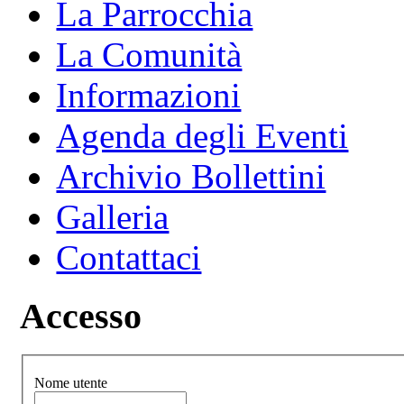
La Parrocchia
La Comunità
Informazioni
Agenda degli Eventi
Archivio Bollettini
Galleria
Contattaci
Accesso
Nome utente