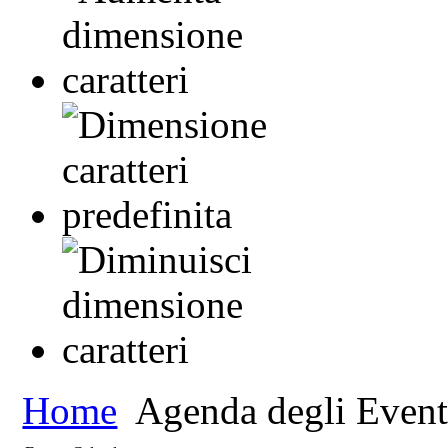
Home
Agenda degli Event