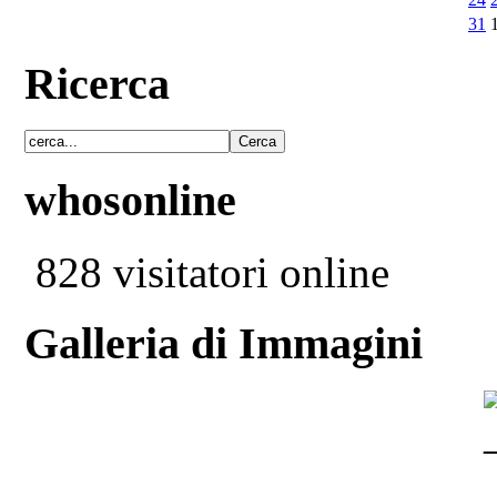
31
Ricerca
whosonline
828 visitatori online
Galleria di Immagini