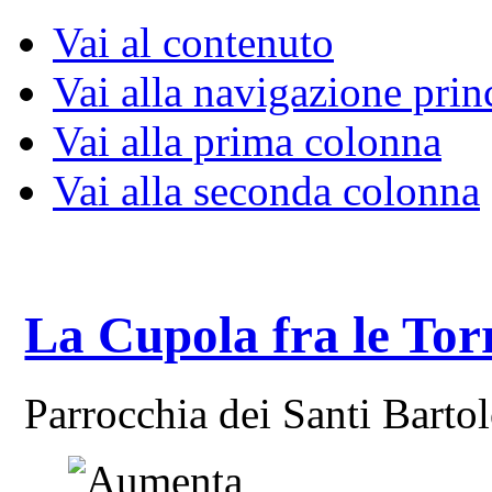
Vai al contenuto
Vai alla navigazione prin
Vai alla prima colonna
Vai alla seconda colonna
La Cupola fra le Tor
Parrocchia dei Santi Bart