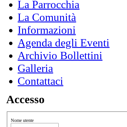
La Parrocchia
La Comunità
Informazioni
Agenda degli Eventi
Archivio Bollettini
Galleria
Contattaci
Accesso
Nome utente