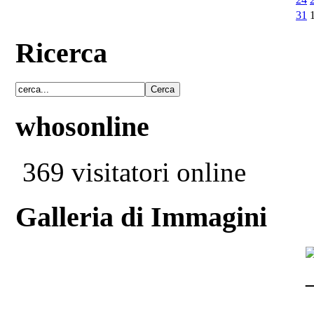
31
Ricerca
whosonline
369 visitatori online
Galleria di Immagini