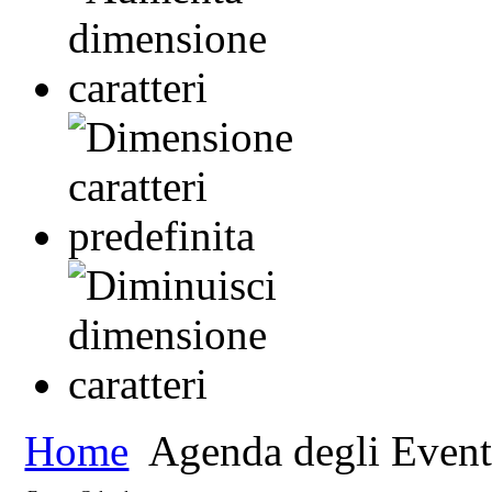
Home
Agenda degli Event