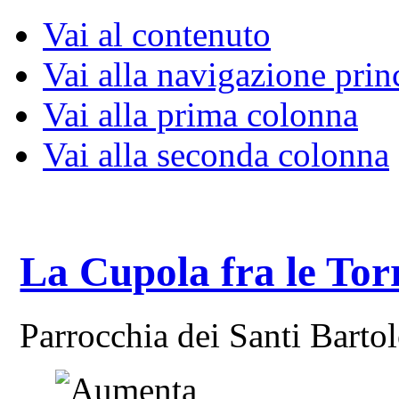
Vai al contenuto
Vai alla navigazione prin
Vai alla prima colonna
Vai alla seconda colonna
La Cupola fra le Tor
Parrocchia dei Santi Bart