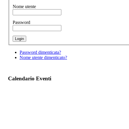
Nome utente
Password
Password dimenticata?
Nome utente dimenticato?
Calendario Eventi