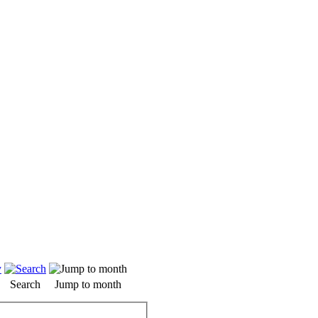
Search
Jump to month