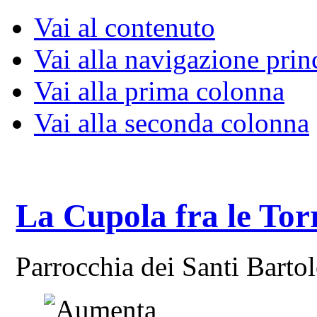
Vai al contenuto
Vai alla navigazione prin
Vai alla prima colonna
Vai alla seconda colonna
La Cupola fra le Tor
Parrocchia dei Santi Bart