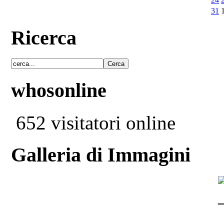
31
Ricerca
whosonline
652 visitatori online
Galleria di Immagini