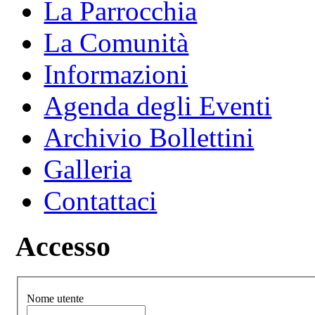
La Parrocchia
La Comunità
Informazioni
Agenda degli Eventi
Archivio Bollettini
Galleria
Contattaci
Accesso
Nome utente