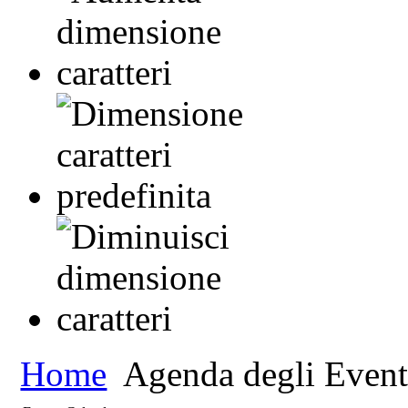
Home
Agenda degli Event