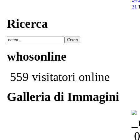
31
Ricerca
whosonline
559 visitatori online
Galleria di Immagini