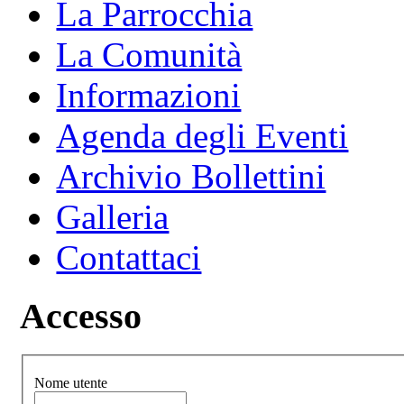
La Parrocchia
La Comunità
Informazioni
Agenda degli Eventi
Archivio Bollettini
Galleria
Contattaci
Accesso
Nome utente