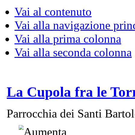
Vai al contenuto
Vai alla navigazione prin
Vai alla prima colonna
Vai alla seconda colonna
La Cupola fra le Tor
Parrocchia dei Santi Bart