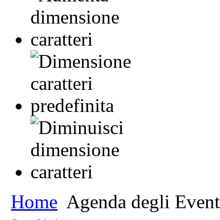
Home
Agenda degli Event