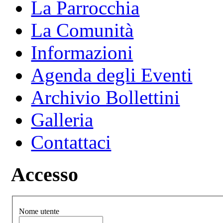
La Parrocchia
La Comunità
Informazioni
Agenda degli Eventi
Archivio Bollettini
Galleria
Contattaci
Accesso
Nome utente