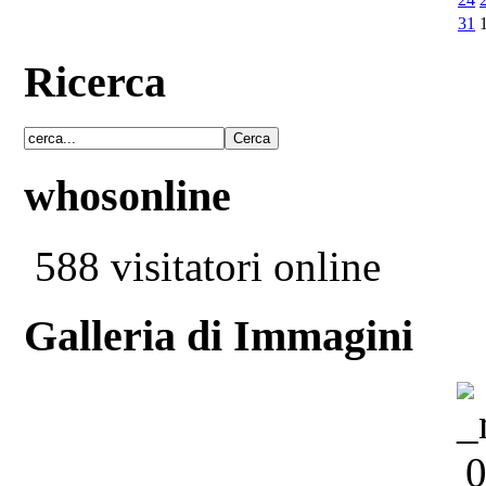
31
Ricerca
whosonline
588 visitatori online
Galleria di Immagini