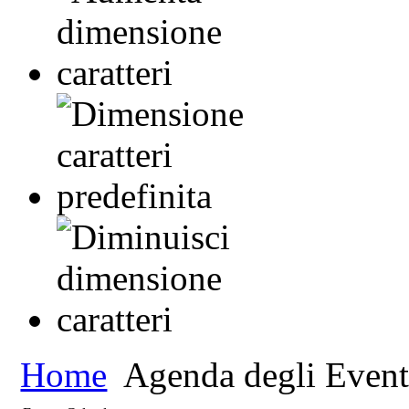
Home
Agenda degli Event