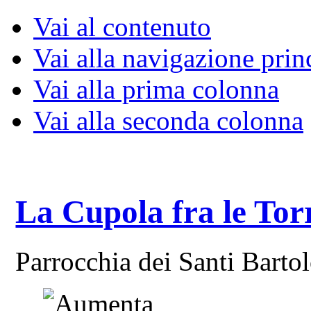
Vai al contenuto
Vai alla navigazione prin
Vai alla prima colonna
Vai alla seconda colonna
La Cupola fra le Tor
Parrocchia dei Santi Bart