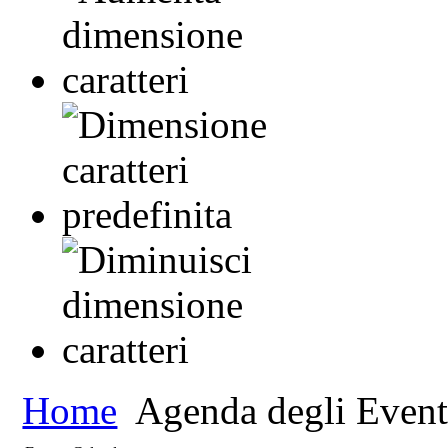
Home
Agenda degli Event