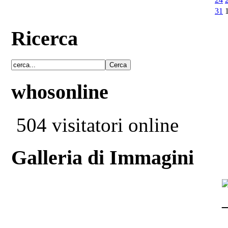
31
Ricerca
whosonline
504 visitatori online
Galleria di Immagini