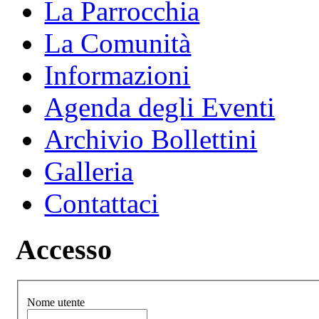
La Parrocchia
La Comunità
Informazioni
Agenda degli Eventi
Archivio Bollettini
Galleria
Contattaci
Accesso
Nome utente