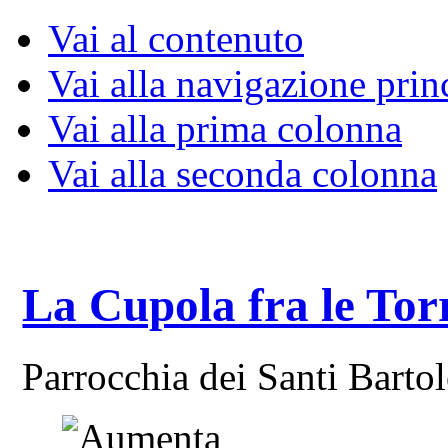
Vai al contenuto
Vai alla navigazione prin
Vai alla prima colonna
Vai alla seconda colonna
La Cupola fra le Tor
Parrocchia dei Santi Bart