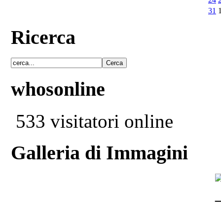
31
Ricerca
whosonline
533 visitatori online
Galleria di Immagini