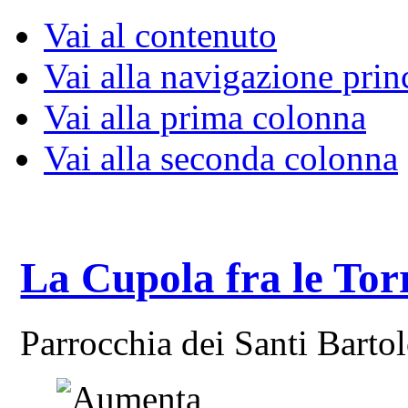
Vai al contenuto
Vai alla navigazione prin
Vai alla prima colonna
Vai alla seconda colonna
La Cupola fra le Tor
Parrocchia dei Santi Bart