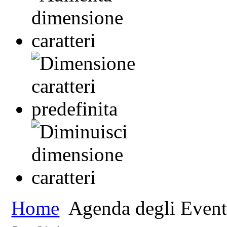
Home
Agenda degli Event