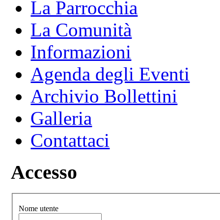
La Parrocchia
La Comunità
Informazioni
Agenda degli Eventi
Archivio Bollettini
Galleria
Contattaci
Accesso
Nome utente