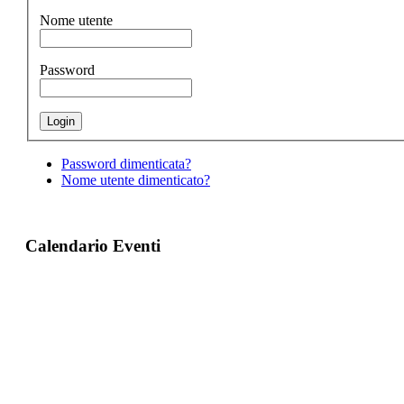
Nome utente
Password
Password dimenticata?
Nome utente dimenticato?
Calendario Eventi