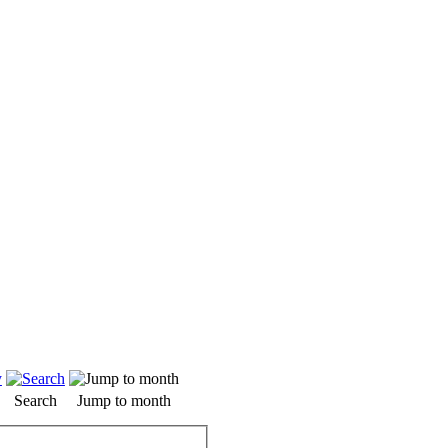
Search
Jump to month