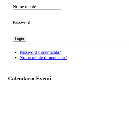
Nome utente
Password
Password dimenticata?
Nome utente dimenticato?
Calendario Eventi