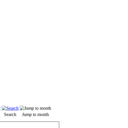
Search
Jump to month