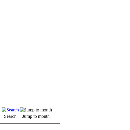
Search
Jump to month