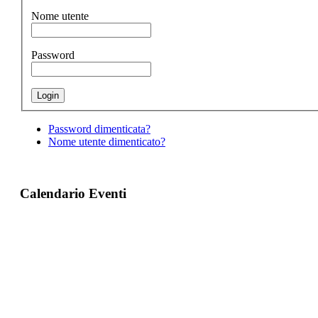
Nome utente
Password
Password dimenticata?
Nome utente dimenticato?
Calendario Eventi