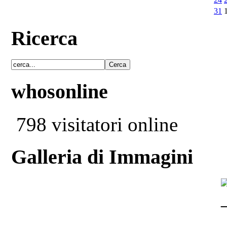
31
Ricerca
whosonline
798 visitatori online
Galleria di Immagini