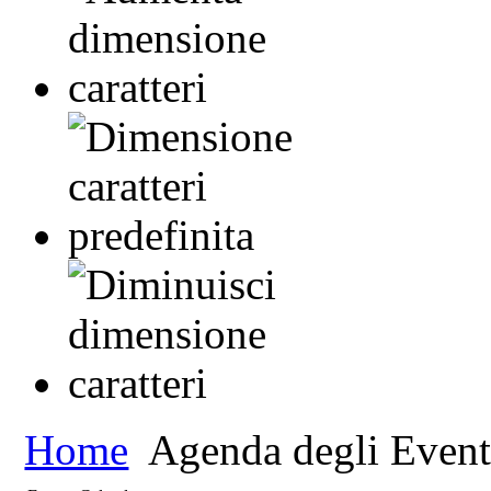
Home
Agenda degli Event