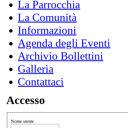
La Parrocchia
La Comunità
Informazioni
Agenda degli Eventi
Archivio Bollettini
Galleria
Contattaci
Accesso
Nome utente