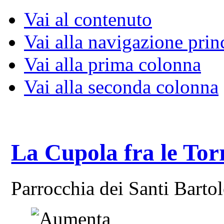
Vai al contenuto
Vai alla navigazione prin
Vai alla prima colonna
Vai alla seconda colonna
La Cupola fra le Tor
Parrocchia dei Santi Bart