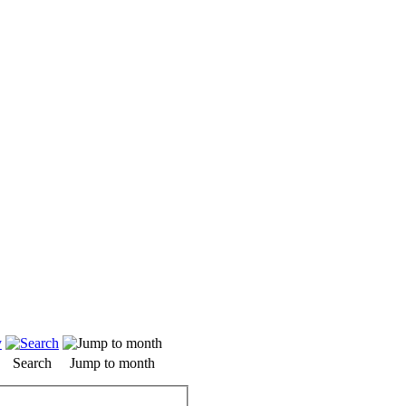
Search
Jump to month