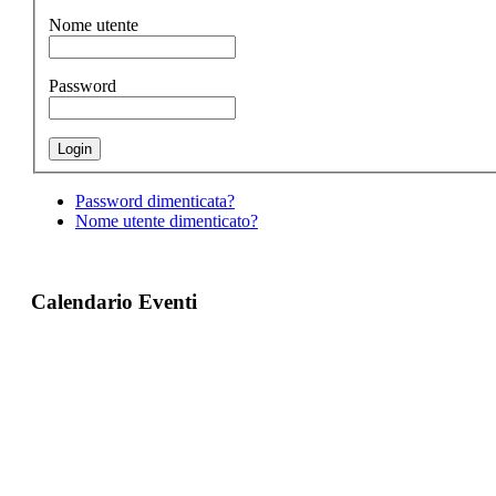
Nome utente
Password
Password dimenticata?
Nome utente dimenticato?
Calendario Eventi