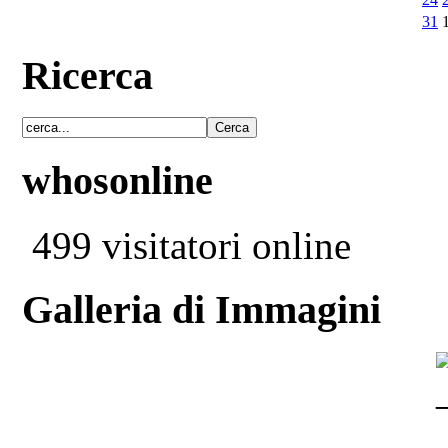
31
Ricerca
whosonline
499 visitatori online
Galleria di Immagini