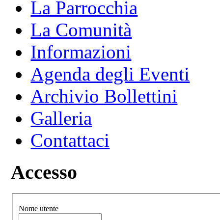
La Parrocchia
La Comunità
Informazioni
Agenda degli Eventi
Archivio Bollettini
Galleria
Contattaci
Accesso
Nome utente