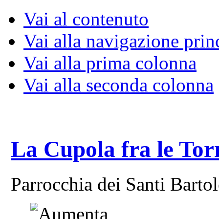
Vai al contenuto
Vai alla navigazione prin
Vai alla prima colonna
Vai alla seconda colonna
La Cupola fra le Tor
Parrocchia dei Santi Bart