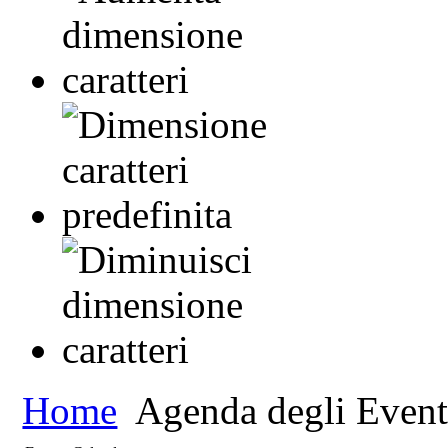
Home
Agenda degli Event