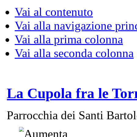
Vai al contenuto
Vai alla navigazione prin
Vai alla prima colonna
Vai alla seconda colonna
La Cupola fra le Tor
Parrocchia dei Santi Bart