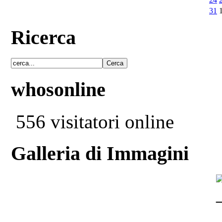
31
Ricerca
whosonline
556 visitatori online
Galleria di Immagini