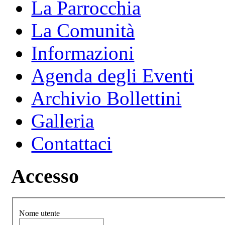
La Parrocchia
La Comunità
Informazioni
Agenda degli Eventi
Archivio Bollettini
Galleria
Contattaci
Accesso
Nome utente