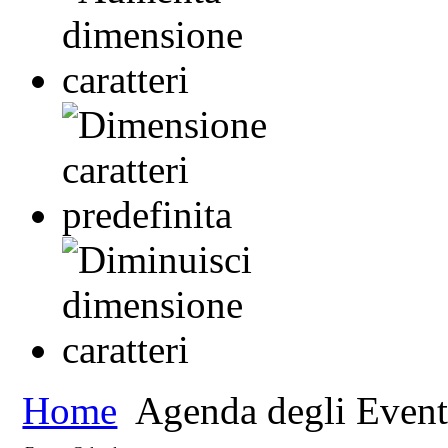
Home
Agenda degli Event