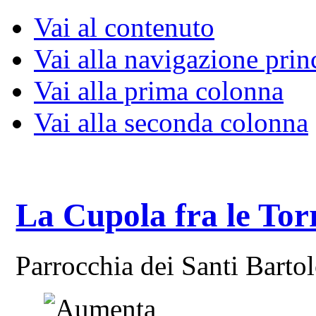
Vai al contenuto
Vai alla navigazione prin
Vai alla prima colonna
Vai alla seconda colonna
La Cupola fra le Tor
Parrocchia dei Santi Bart