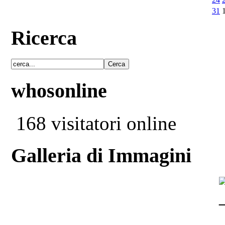
31
Ricerca
whosonline
168 visitatori online
Galleria di Immagini