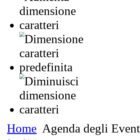
Home
Agenda degli Event