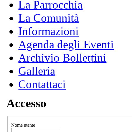
La Parrocchia
La Comunità
Informazioni
Agenda degli Eventi
Archivio Bollettini
Galleria
Contattaci
Accesso
Nome utente