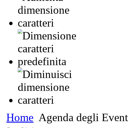
Home
Agenda degli Event