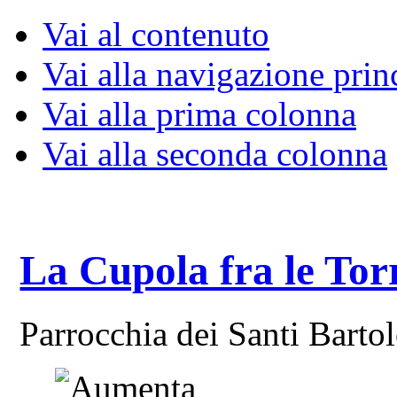
Vai al contenuto
Vai alla navigazione prin
Vai alla prima colonna
Vai alla seconda colonna
La Cupola fra le Tor
Parrocchia dei Santi Bart