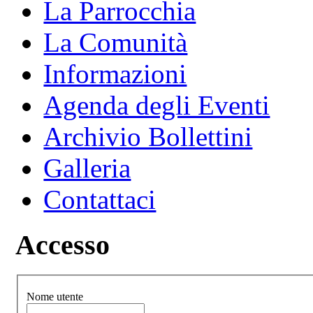
La Parrocchia
La Comunità
Informazioni
Agenda degli Eventi
Archivio Bollettini
Galleria
Contattaci
Accesso
Nome utente