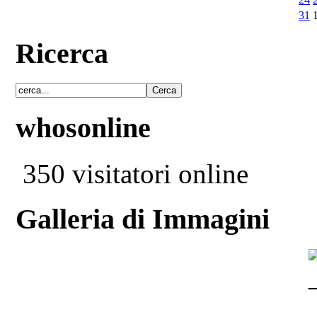
31
Ricerca
whosonline
350 visitatori online
Galleria di Immagini