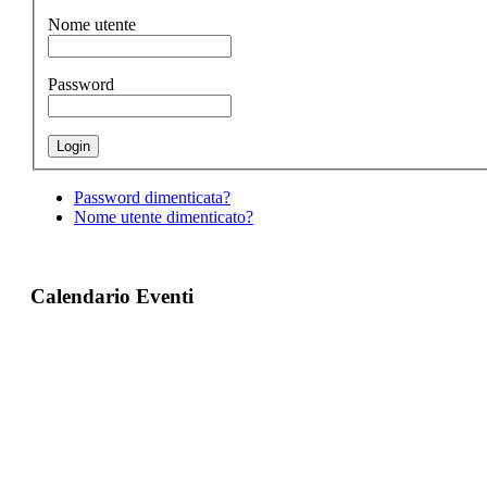
Nome utente
Password
Password dimenticata?
Nome utente dimenticato?
Calendario Eventi