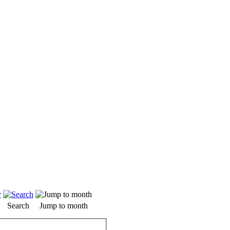
Search
Jump to month