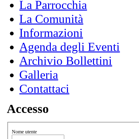
La Parrocchia
La Comunità
Informazioni
Agenda degli Eventi
Archivio Bollettini
Galleria
Contattaci
Accesso
Nome utente