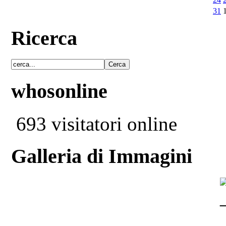
31
Ricerca
whosonline
693 visitatori online
Galleria di Immagini