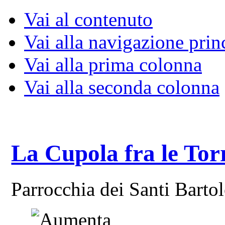
Vai al contenuto
Vai alla navigazione prin
Vai alla prima colonna
Vai alla seconda colonna
La Cupola fra le Tor
Parrocchia dei Santi Bart