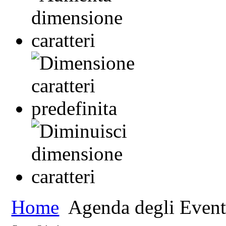
Home
Agenda degli Event