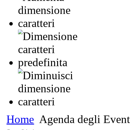
Home
Agenda degli Event