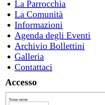
La Parrocchia
La Comunità
Informazioni
Agenda degli Eventi
Archivio Bollettini
Galleria
Contattaci
Accesso
Nome utente