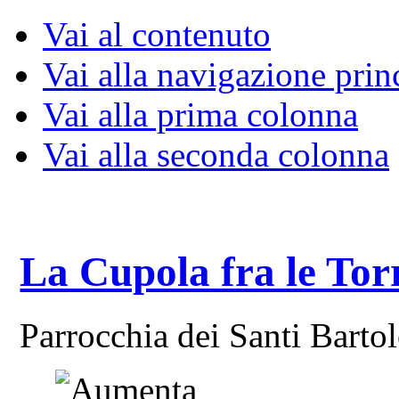
Vai al contenuto
Vai alla navigazione prin
Vai alla prima colonna
Vai alla seconda colonna
La Cupola fra le Tor
Parrocchia dei Santi Bart