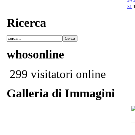
31
Ricerca
whosonline
299 visitatori online
Galleria di Immagini