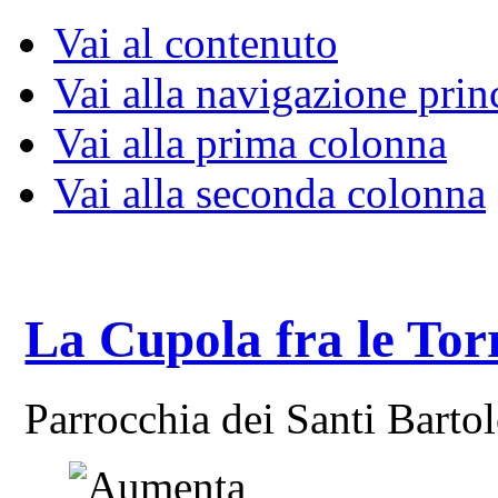
Vai al contenuto
Vai alla navigazione prin
Vai alla prima colonna
Vai alla seconda colonna
La Cupola fra le Tor
Parrocchia dei Santi Bart