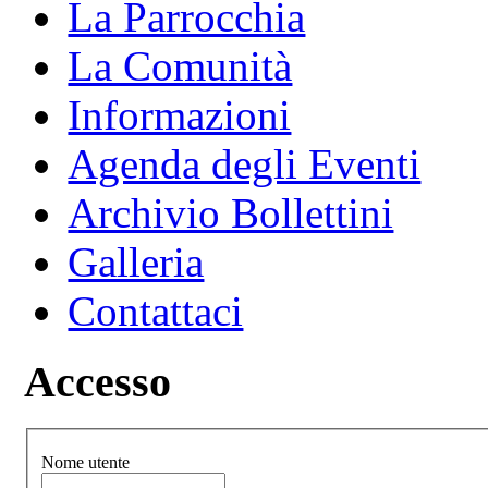
La Parrocchia
La Comunità
Informazioni
Agenda degli Eventi
Archivio Bollettini
Galleria
Contattaci
Accesso
Nome utente