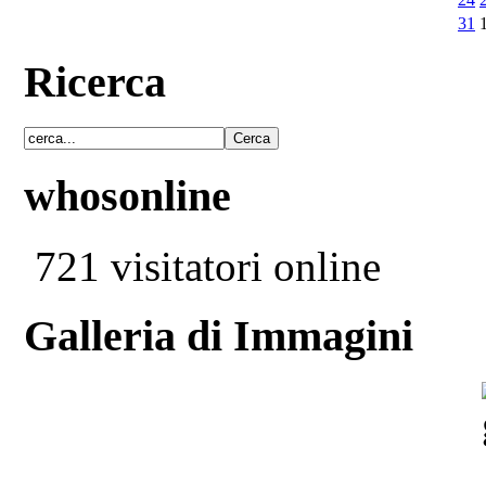
31
Ricerca
whosonline
721 visitatori online
Galleria di Immagini