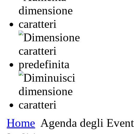
Home
Agenda degli Event