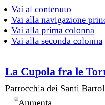
Vai al contenuto
Vai alla navigazione prin
Vai alla prima colonna
Vai alla seconda colonna
La Cupola fra le Tor
Parrocchia dei Santi Bart