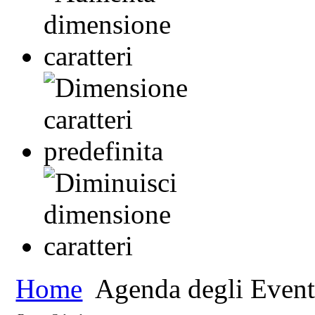
Home
Agenda degli Event