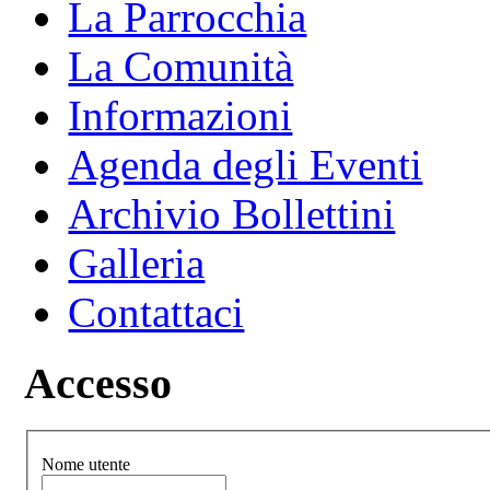
La Parrocchia
La Comunità
Informazioni
Agenda degli Eventi
Archivio Bollettini
Galleria
Contattaci
Accesso
Nome utente