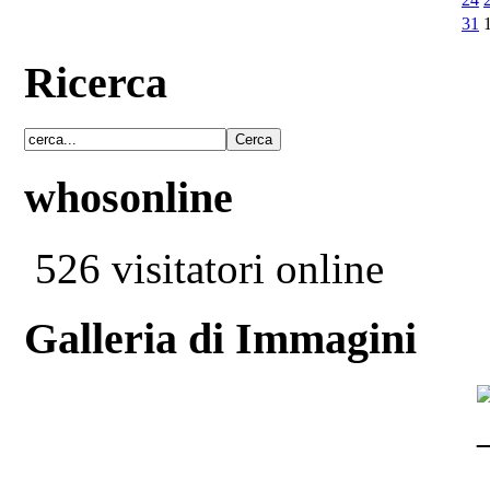
31
Ricerca
whosonline
526 visitatori online
Galleria di Immagini