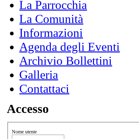
La Parrocchia
La Comunità
Informazioni
Agenda degli Eventi
Archivio Bollettini
Galleria
Contattaci
Accesso
Nome utente