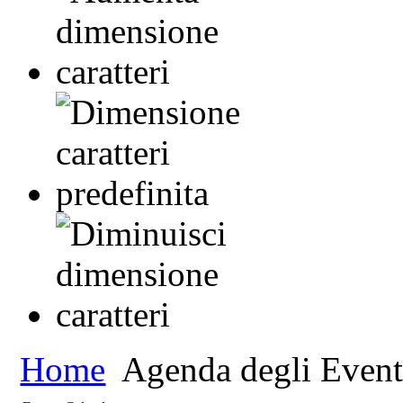
Home
Agenda degli Event