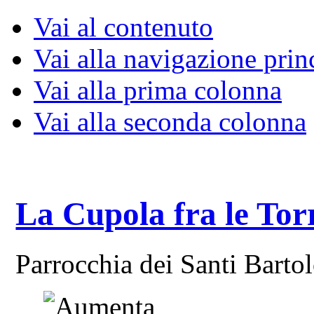
Vai al contenuto
Vai alla navigazione prin
Vai alla prima colonna
Vai alla seconda colonna
La Cupola fra le Tor
Parrocchia dei Santi Bart