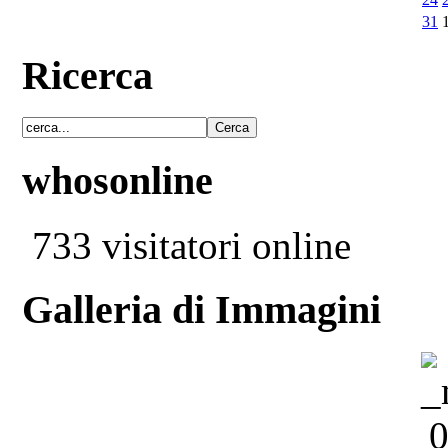
31
Ricerca
whosonline
733 visitatori online
Galleria di Immagini