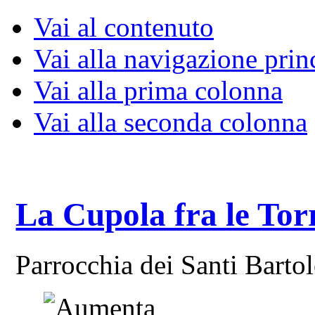
Vai al contenuto
Vai alla navigazione prin
Vai alla prima colonna
Vai alla seconda colonna
La Cupola fra le Tor
Parrocchia dei Santi Bart