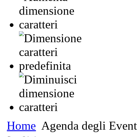
Home
Agenda degli Event