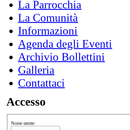
La Parrocchia
La Comunità
Informazioni
Agenda degli Eventi
Archivio Bollettini
Galleria
Contattaci
Accesso
Nome utente