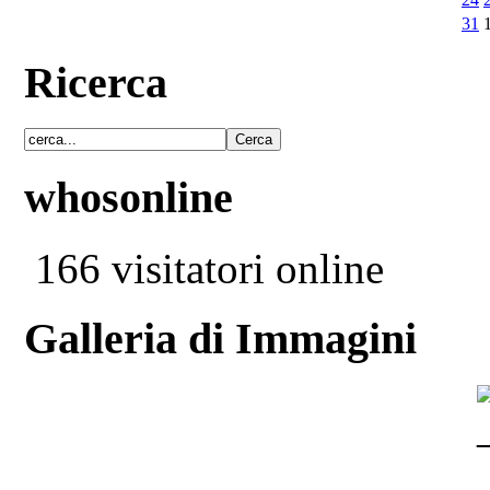
31
Ricerca
whosonline
166 visitatori online
Galleria di Immagini