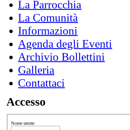
La Parrocchia
La Comunità
Informazioni
Agenda degli Eventi
Archivio Bollettini
Galleria
Contattaci
Accesso
Nome utente