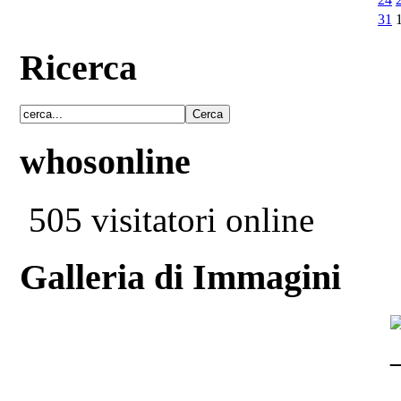
31
Ricerca
whosonline
505 visitatori online
Galleria di Immagini