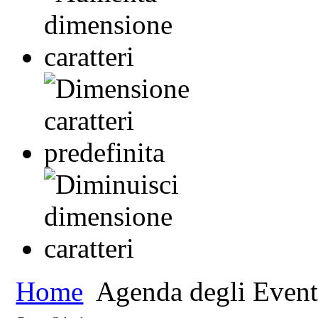
Home
Agenda degli Event