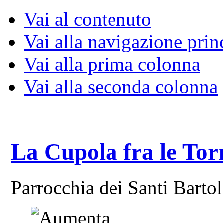
Vai al contenuto
Vai alla navigazione prin
Vai alla prima colonna
Vai alla seconda colonna
La Cupola fra le Tor
Parrocchia dei Santi Bart