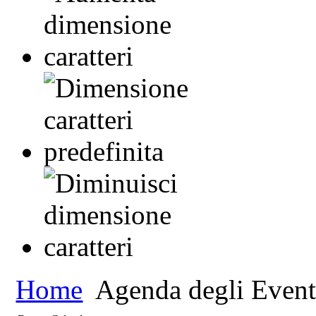
Home
Agenda degli Event