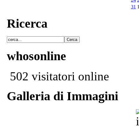
31
Ricerca
whosonline
502 visitatori online
Galleria di Immagini