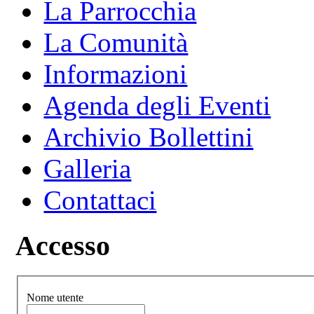
La Parrocchia
La Comunità
Informazioni
Agenda degli Eventi
Archivio Bollettini
Galleria
Contattaci
Accesso
Nome utente