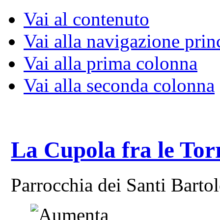
Vai al contenuto
Vai alla navigazione prin
Vai alla prima colonna
Vai alla seconda colonna
La Cupola fra le Tor
Parrocchia dei Santi Bart