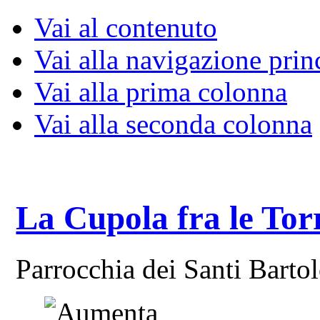
Vai al contenuto
Vai alla navigazione prin
Vai alla prima colonna
Vai alla seconda colonna
La Cupola fra le Tor
Parrocchia dei Santi Bart