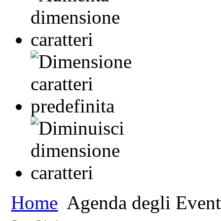
Home
Agenda degli Event