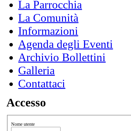
La Parrocchia
La Comunità
Informazioni
Agenda degli Eventi
Archivio Bollettini
Galleria
Contattaci
Accesso
Nome utente