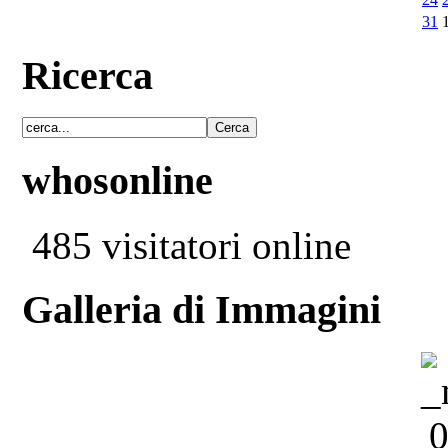
31
Ricerca
whosonline
485 visitatori online
Galleria di Immagini