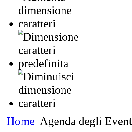
Home
Agenda degli Event