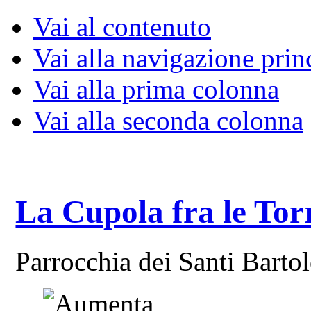
Vai al contenuto
Vai alla navigazione prin
Vai alla prima colonna
Vai alla seconda colonna
La Cupola fra le Tor
Parrocchia dei Santi Bart