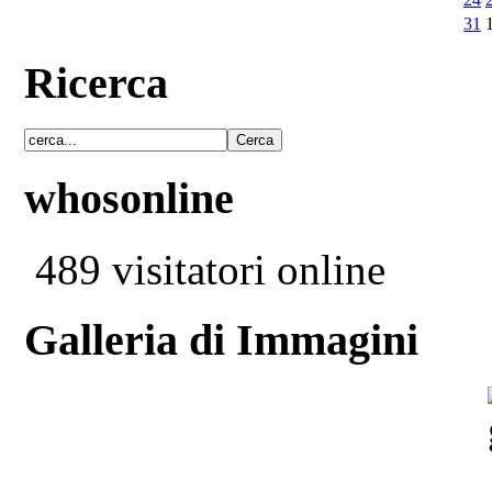
31
Ricerca
whosonline
489 visitatori online
Galleria di Immagini