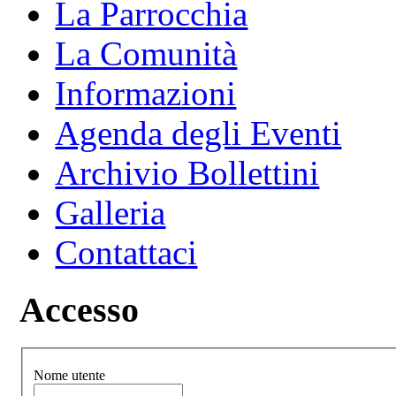
La Parrocchia
La Comunità
Informazioni
Agenda degli Eventi
Archivio Bollettini
Galleria
Contattaci
Accesso
Nome utente