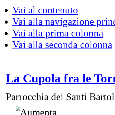
Vai al contenuto
Vai alla navigazione prin
Vai alla prima colonna
Vai alla seconda colonna
La Cupola fra le Tor
Parrocchia dei Santi Bart