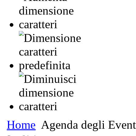
Home
Agenda degli Event