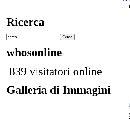
31
Ricerca
whosonline
839 visitatori online
Galleria di Immagini