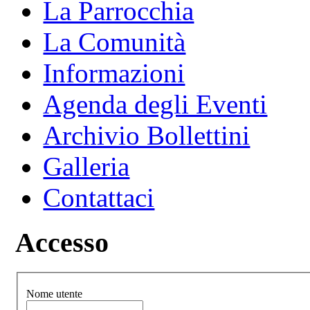
La Parrocchia
La Comunità
Informazioni
Agenda degli Eventi
Archivio Bollettini
Galleria
Contattaci
Accesso
Nome utente