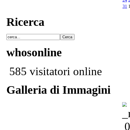
31
Ricerca
whosonline
585 visitatori online
Galleria di Immagini