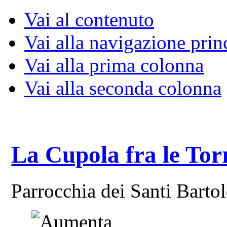
Vai al contenuto
Vai alla navigazione prin
Vai alla prima colonna
Vai alla seconda colonna
La Cupola fra le Tor
Parrocchia dei Santi Bart