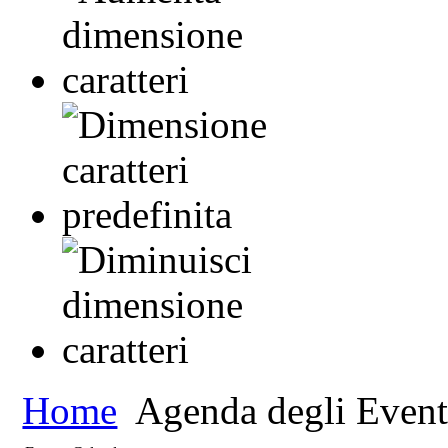
Home
Agenda degli Event