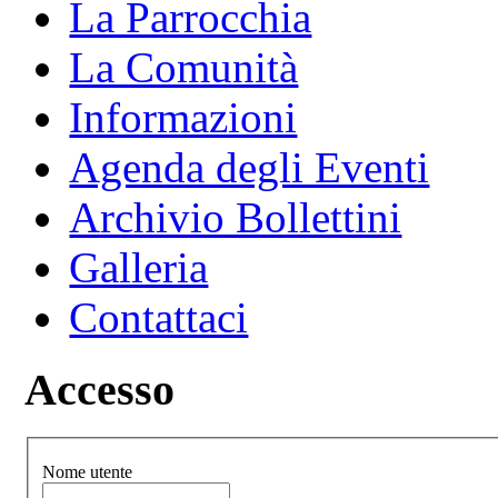
La Parrocchia
La Comunità
Informazioni
Agenda degli Eventi
Archivio Bollettini
Galleria
Contattaci
Accesso
Nome utente