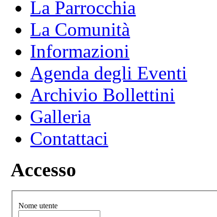
La Parrocchia
La Comunità
Informazioni
Agenda degli Eventi
Archivio Bollettini
Galleria
Contattaci
Accesso
Nome utente