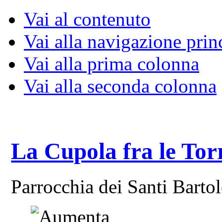
Vai al contenuto
Vai alla navigazione prin
Vai alla prima colonna
Vai alla seconda colonna
La Cupola fra le Tor
Parrocchia dei Santi Bart