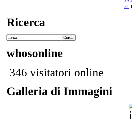
31
Ricerca
whosonline
346 visitatori online
Galleria di Immagini