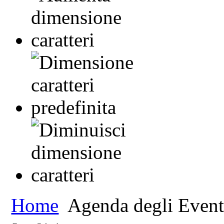
Home
Agenda degli Event