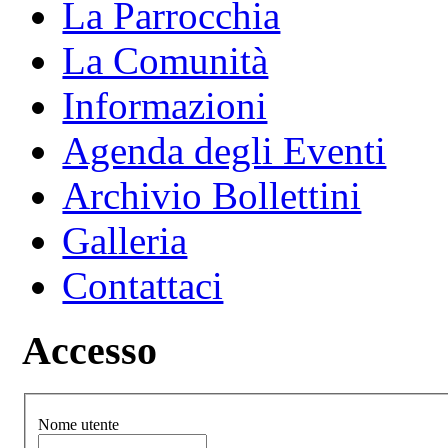
La Parrocchia
La Comunità
Informazioni
Agenda degli Eventi
Archivio Bollettini
Galleria
Contattaci
Accesso
Nome utente