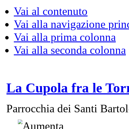
Vai al contenuto
Vai alla navigazione prin
Vai alla prima colonna
Vai alla seconda colonna
La Cupola fra le Tor
Parrocchia dei Santi Bart