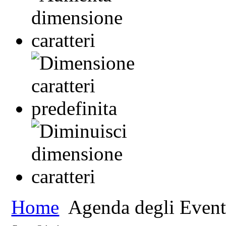
Home
Agenda degli Event