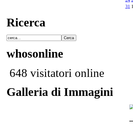
31
Ricerca
whosonline
648 visitatori online
Galleria di Immagini