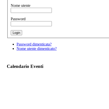
Nome utente
Password
Password dimenticata?
Nome utente dimenticato?
Calendario Eventi