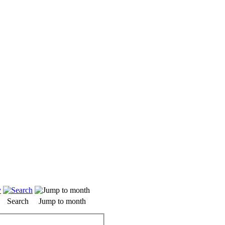
Search
Jump to month