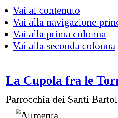
Vai al contenuto
Vai alla navigazione prin
Vai alla prima colonna
Vai alla seconda colonna
La Cupola fra le Tor
Parrocchia dei Santi Bart