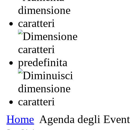
Home
Agenda degli Event