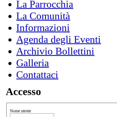
La Parrocchia
La Comunità
Informazioni
Agenda degli Eventi
Archivio Bollettini
Galleria
Contattaci
Accesso
Nome utente