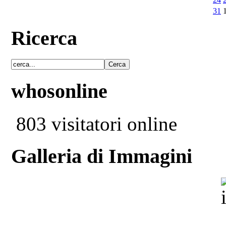
31
Ricerca
whosonline
803 visitatori online
Galleria di Immagini