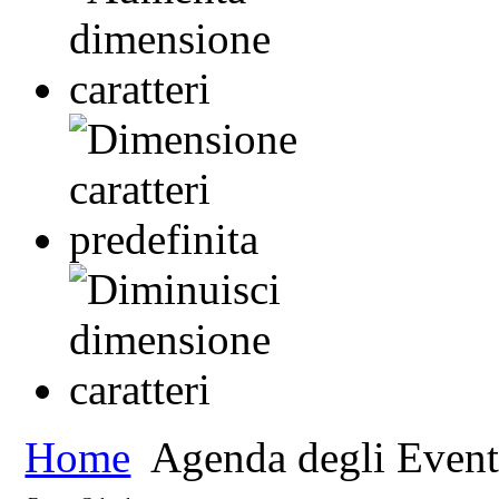
Home
Agenda degli Event