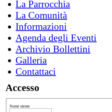
La Parrocchia
La Comunità
Informazioni
Agenda degli Eventi
Archivio Bollettini
Galleria
Contattaci
Accesso
Nome utente