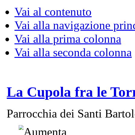
Vai al contenuto
Vai alla navigazione prin
Vai alla prima colonna
Vai alla seconda colonna
La Cupola fra le Tor
Parrocchia dei Santi Bart