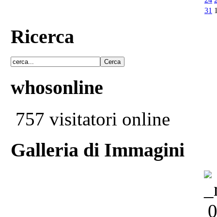
31
Ricerca
whosonline
757 visitatori online
Galleria di Immagini