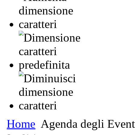
Home
Agenda degli Event