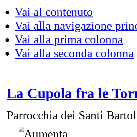
Vai al contenuto
Vai alla navigazione prin
Vai alla prima colonna
Vai alla seconda colonna
La Cupola fra le Tor
Parrocchia dei Santi Bart