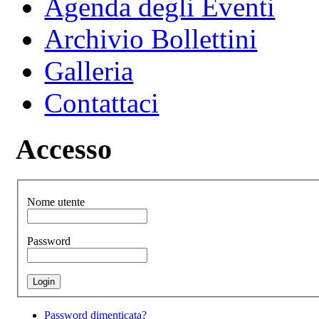
Agenda degli Eventi
Archivio Bollettini
Galleria
Contattaci
Accesso
Nome utente
Password
Password dimenticata?