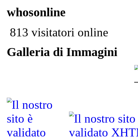
whosonline
813 visitatori online
Galleria di Immagini