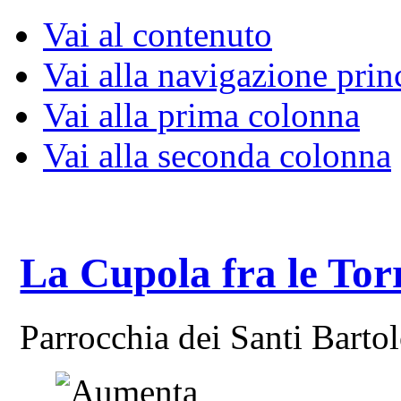
Vai al contenuto
Vai alla navigazione prin
Vai alla prima colonna
Vai alla seconda colonna
La Cupola fra le Tor
Parrocchia dei Santi Bart