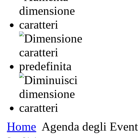
Home
Agenda degli Event