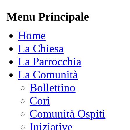
Menu Principale
Home
La Chiesa
La Parrocchia
La Comunità
Bollettino
Cori
Comunità Ospiti
Iniziative