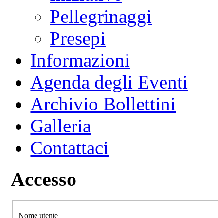
Pellegrinaggi
Presepi
Informazioni
Agenda degli Eventi
Archivio Bollettini
Galleria
Contattaci
Accesso
Nome utente