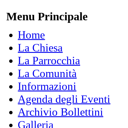
Menu Principale
Home
La Chiesa
La Parrocchia
La Comunità
Informazioni
Agenda degli Eventi
Archivio Bollettini
Galleria