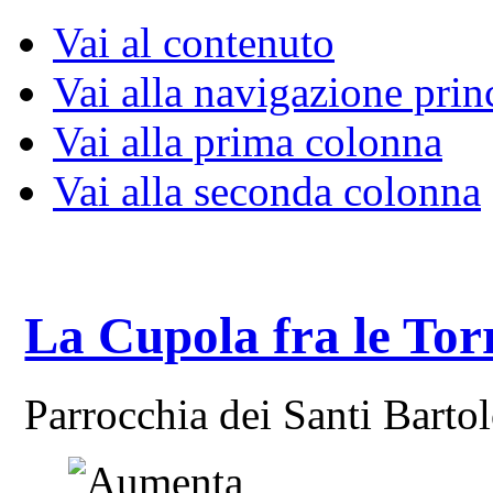
Vai al contenuto
Vai alla navigazione prin
Vai alla prima colonna
Vai alla seconda colonna
La Cupola fra le Tor
Parrocchia dei Santi Bart