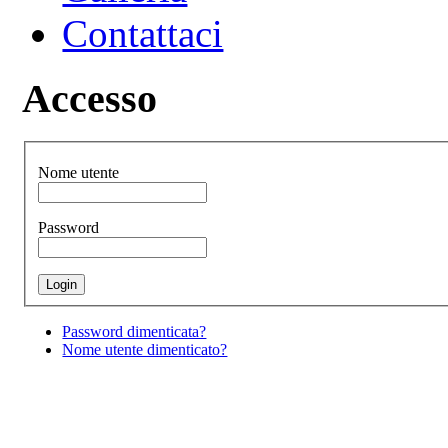
Contattaci
Accesso
Nome utente
Password
Password dimenticata?
Nome utente dimenticato?