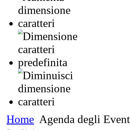
Home
Agenda degli Event