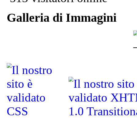
Galleria di Immagini