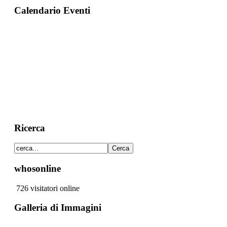
Calendario Eventi
Ricerca
whosonline
726 visitatori online
Galleria di Immagini