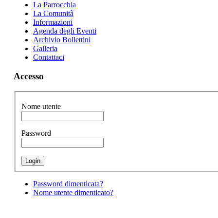
La Parrocchia
La Comunità
Informazioni
Agenda degli Eventi
Archivio Bollettini
Galleria
Contattaci
Accesso
Nome utente
Password
Password dimenticata?
Nome utente dimenticato?