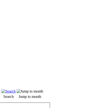
Search
Jump to month