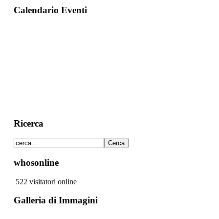
Calendario Eventi
Ricerca
whosonline
522 visitatori online
Galleria di Immagini