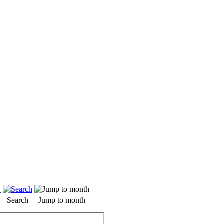
Search
Jump to month