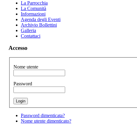
La Parrocchia
La Comunità
Informazioni
Agenda degli Eventi
Archivio Bollettini
Galleria
Contattaci
Accesso
Nome utente
Password
Password dimenticata?
Nome utente dimenticato?