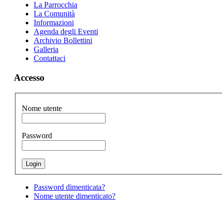
La Parrocchia
La Comunità
Informazioni
Agenda degli Eventi
Archivio Bollettini
Galleria
Contattaci
Accesso
Nome utente
Password
Password dimenticata?
Nome utente dimenticato?