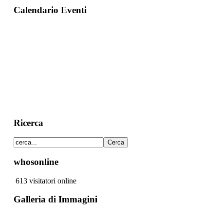
Calendario Eventi
Ricerca
whosonline
613 visitatori online
Galleria di Immagini