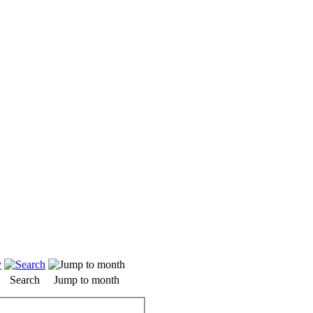
Search
Jump to month