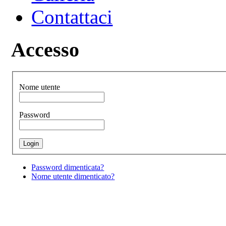
Contattaci
Accesso
Nome utente
Password
Password dimenticata?
Nome utente dimenticato?