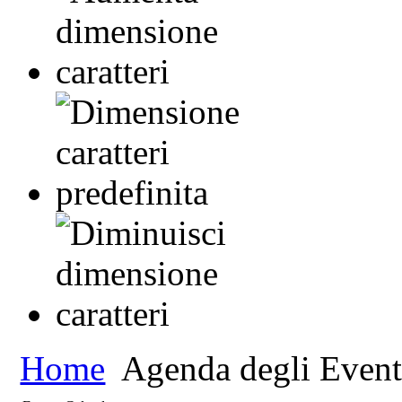
Home
Agenda degli Event