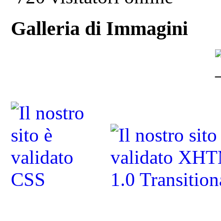
Galleria di Immagini