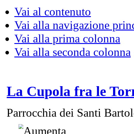
Vai al contenuto
Vai alla navigazione prin
Vai alla prima colonna
Vai alla seconda colonna
La Cupola fra le Tor
Parrocchia dei Santi Bart