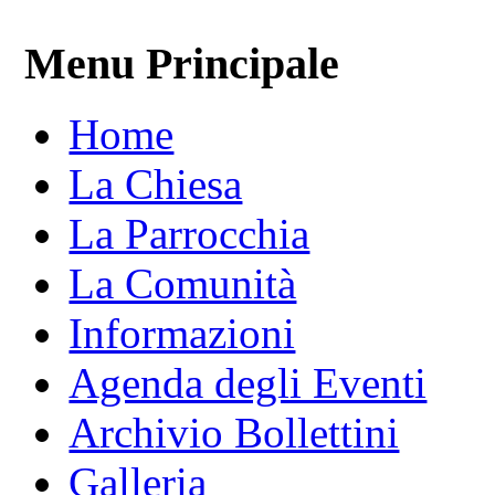
Menu Principale
Home
La Chiesa
La Parrocchia
La Comunità
Informazioni
Agenda degli Eventi
Archivio Bollettini
Galleria