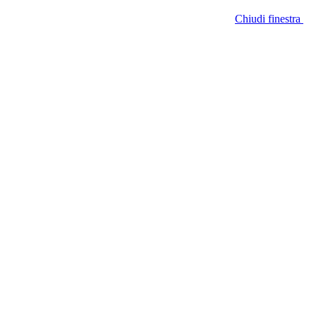
Chiudi finestra