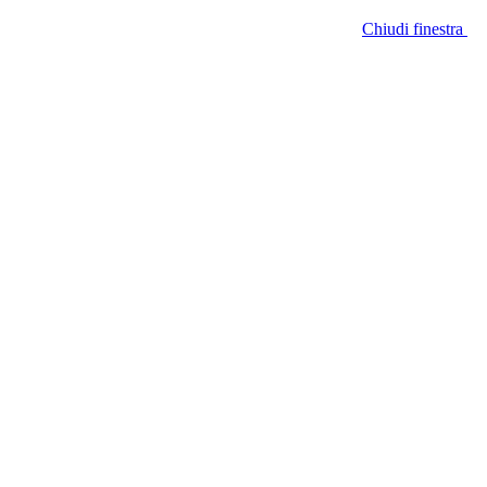
Chiudi finestra