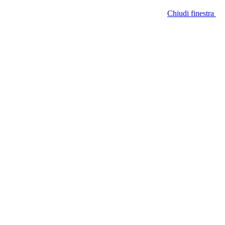
Chiudi finestra