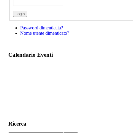
Password dimenticata?
Nome utente dimenticato?
Calendario Eventi
Ricerca