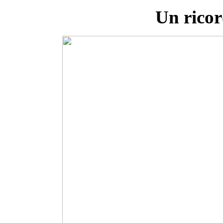
Un ricor