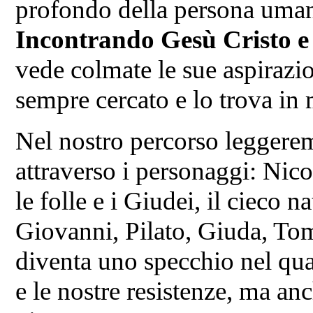
profondo della persona uman
Incontrando Gesù Cristo e
vede colmate le sue aspirazi
sempre cercato e lo trova i
Nel nostro percorso leggere
attraverso i personaggi: Nico
le folle e i Giudei, il cieco 
Giovanni, Pilato, Giuda, T
diventa uno specchio nel qua
e le nostre resistenze, ma anc