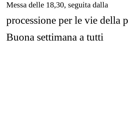
Messa delle 18,30, seguita dalla
processione per le vie della 
Buona settimana a tutti