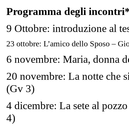
Programma degli incontri
9 Ottobre: introduzione al tes
23 ottobre: L’amico dello Sposo – Gio
6 novembre: Maria, donna de
20 novembre: La notte che s
(Gv 3)
4 dicembre: La sete al pozz
4)