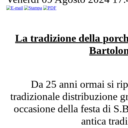
La tradizione della porch
Bartolo
Da 25 anni ormai si rip
tradizionale distribuzione gr
occasione della festa di S
antica trad