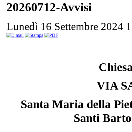
20260712-Avvisi
Lunedì 16 Settembre 2024 
Chiesa
VIA S
Santa Maria della Piet
Santi Bart