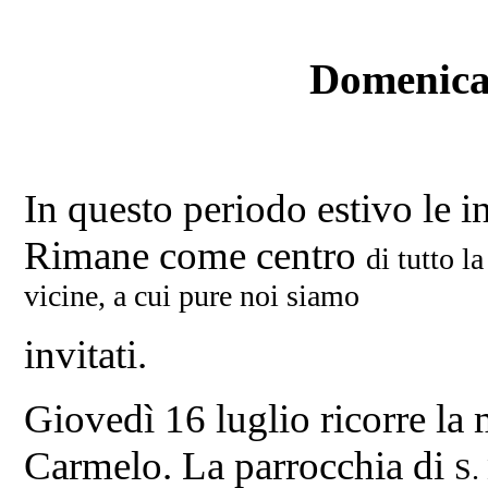
Domenica 
In questo periodo estivo le i
Rimane come centro
di tutto l
vicine, a cui pure noi siamo
invitati.
Giovedì 16 luglio ricorre la
Carmelo. La parrocchia di
S.