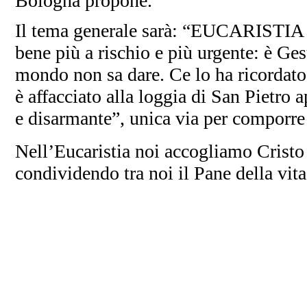
Bologna propone.
Il tema generale sarà: “EUCARISTIA 
bene più a rischio e più urgente: è Ges
mondo non sa dare. Ce lo ha ricordato
è affacciato alla loggia di San Pietro 
e disarmante”, unica via per comporre i
Nell’Eucaristia noi accogliamo Cristo e
condividendo tra noi il Pane della vita