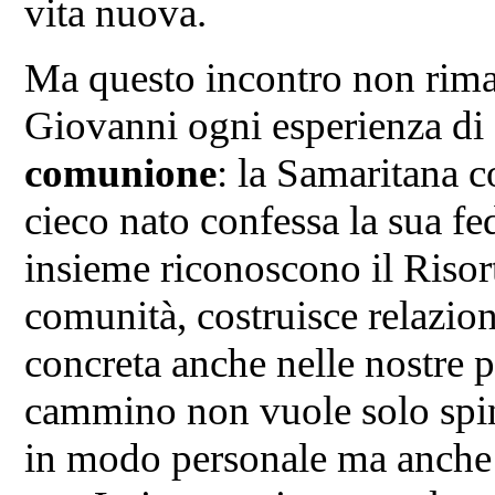
vita nuova.
Ma questo incontro non rima
Giovanni ogni esperienza di
comunione
: la Samaritana c
cieco nato confessa la sua fed
insieme riconoscono il Risor
comunità, costruisce relazion
concreta anche nelle nostre p
cammino non vuole solo sping
in modo personale ma anche