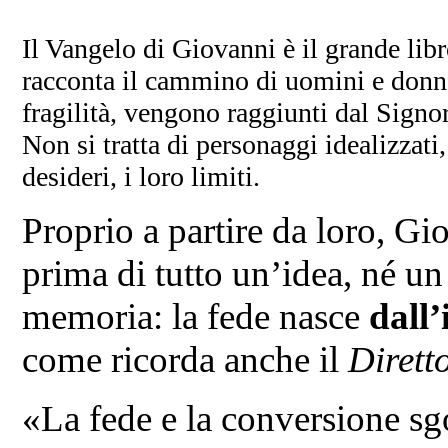
Il Vangelo di Giovanni è il grande lib
racconta il cammino di uomini e donne 
fragilità, vengono raggiunti dal Signo
Non si tratta di personaggi idealizzati,
desideri, i loro limiti.
Proprio a partire da loro, Gi
prima di tutto un’idea, né un
memoria: la fede nasce
dall
come ricorda anche il
Dirett
«La fede e la conversione sg