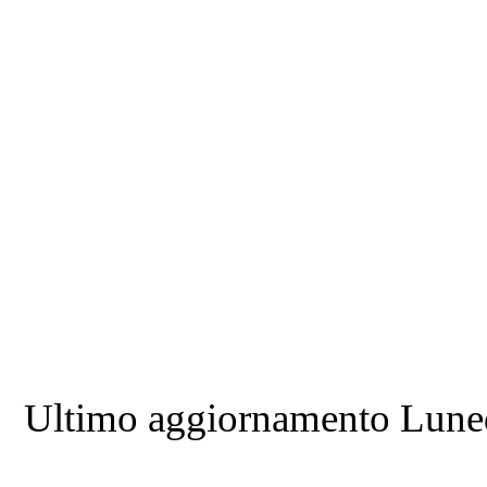
Ultimo aggiornamento Lune