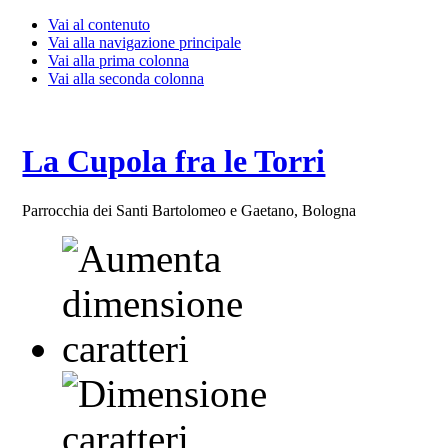
Vai al contenuto
Vai alla navigazione principale
Vai alla prima colonna
Vai alla seconda colonna
La Cupola fra le Torri
Parrocchia dei Santi Bartolomeo e Gaetano, Bologna