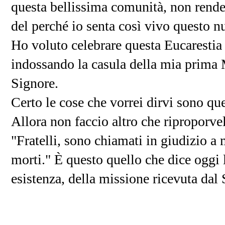
questa bellissima comunità, non rende
del perché io senta così vivo questo 
Ho voluto celebrare questa Eucarestia
indossando la casula della mia prima 
Signore.
Certo le cose che vorrei dirvi sono quel
Allora non faccio altro che riproporve
"Fratelli, sono chiamati in giudizio a 
morti." È questo quello che dice oggi l
esistenza, della missione ricevuta dal