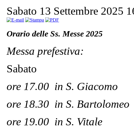
Sabato 13 Settembre 2025 
Orario delle Ss. Messe 2025
Messa prefestiva:
Sabato
ore 17.00 in S. Giacomo
ore 18.30 in S. Bartolomeo
ore 19.00 in S. Vitale