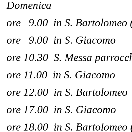
Domenica
ore 9.00 in S. Bartolomeo (
ore 9.00 in S. Giacomo
ore 10.30 S. Messa parrocchi
ore 11.00 in S. Giacomo
ore 12.00 in S. Bartolomeo
ore 17.00 in S. Giacomo
ore 18.00 in S. Bartolomeo (