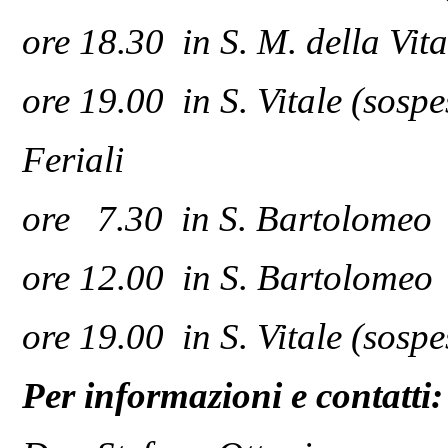
ore 18.30 in S. M. della Vit
ore 19.00 in S. Vitale (sospe
Feriali
ore 7.30 in S. Bartolomeo
ore 12.00 in S. Bartolomeo
ore 19.00 in S. Vitale (sospe
Per informazioni e contatti: