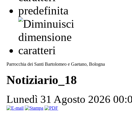
Parrocchia dei Santi Bartolomeo e Gaetano, Bologna
Notiziario_18
Lunedì 31 Agosto 2026 00: