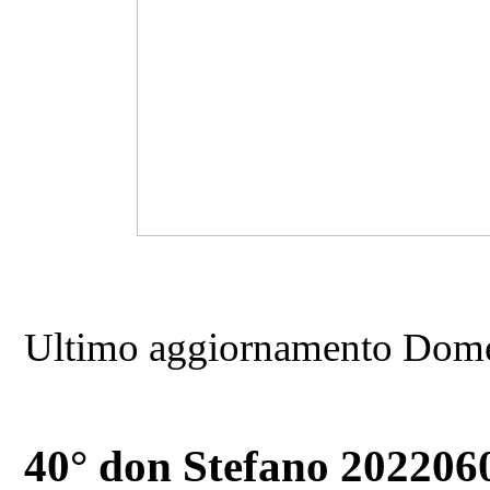
Ultimo aggiornamento Dome
40° don Stefano 202206