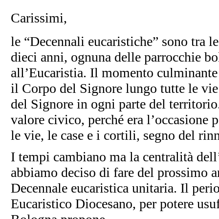
Carissimi,
le “Decennali eucaristiche” sono tra le
dieci anni, ognuna delle parrocchie bo
all’Eucaristia. Il momento culminante
il Corpo del Signore lungo tutte le vie
del Signore in ogni parte del territor
valore civico, perché era l’occasione pe
le vie, le case e i cortili, segno del r
I tempi cambiano ma la centralità del
abbiamo deciso di fare del prossimo a
Decennale eucaristica unitaria. Il per
Eucaristico Diocesano, per potere usufru