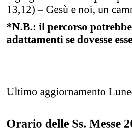
13,12) – Gesù e noi, un cam
*N.B.: il percorso potrebbe
adattamenti se dovesse esse
Ultimo aggiornamento Lune
Orario delle Ss. Messe 