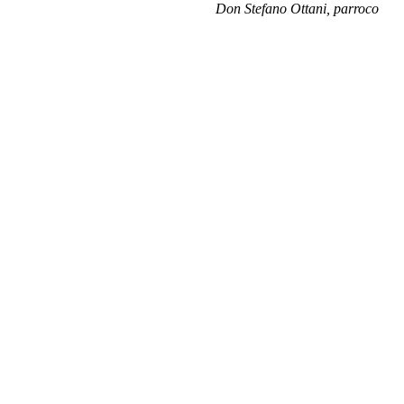
Don Stefano Ottani, parroco