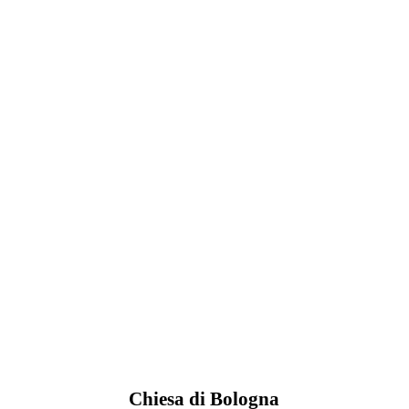
Chiesa di Bologna