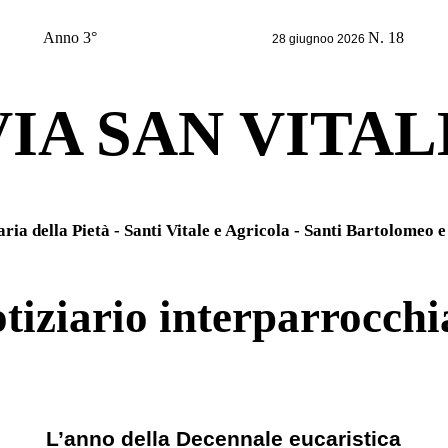
Anno 3°
N. 18
28 giugnoo 2026
VIA SAN VITAL
ria della Pietà - Santi Vitale e Agricola - Santi Bartolomeo 
tiziario interparrocchi
L’anno della Decennale eucaristica