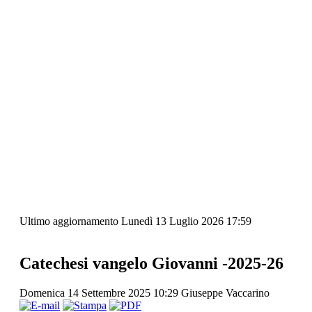
Ultimo aggiornamento Lunedì 13 Luglio 2026 17:59
Catechesi vangelo Giovanni -2025-26
Domenica 14 Settembre 2025 10:29
Giuseppe Vaccarino