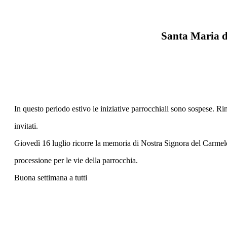
Santa Maria de
In questo periodo estivo le iniziative parrocchiali sono sospese. 
invitati.
Giovedì 16 luglio ricorre la memoria di Nostra Signora del Carmel
processione per le vie della parrocchia.
Buona settimana a tutti