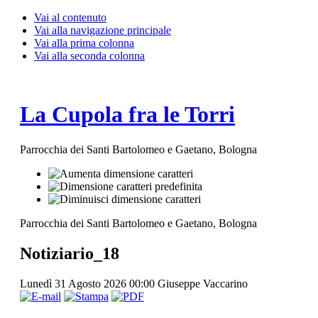
Vai al contenuto
Vai alla navigazione principale
Vai alla prima colonna
Vai alla seconda colonna
La Cupola fra le Torri
Parrocchia dei Santi Bartolomeo e Gaetano, Bologna
Parrocchia dei Santi Bartolomeo e Gaetano, Bologna
Notiziario_18
Lunedì 31 Agosto 2026 00:00
Giuseppe Vaccarino