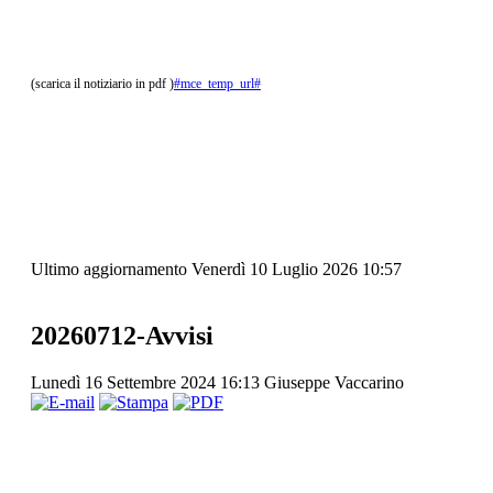
(scarica il notiziario in pdf )
#mce_temp_url#
Ultimo aggiornamento Venerdì 10 Luglio 2026 10:57
20260712-Avvisi
Lunedì 16 Settembre 2024 16:13
Giuseppe Vaccarino